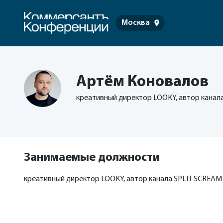
Москва
Артём Коновалов
креативный директор LOOKY, автор канал
Занимаемые должности
креативный директор LOOKY, автор канала SPLIT SCREAM