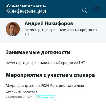
Андрей Никифоров
режиссер, сценарист, креативный продюсер
ТНТ
Занимаемые должности
режиссер, сценарист, креативный продюсер ТНТ
Мероприятия с участием спикера
Медиапространство-2024. Роль рекламы и кино в
ценности продукта
24 апреля 2024 г.
PR и реклама