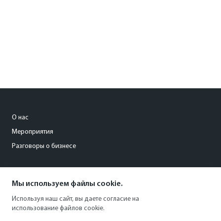
О нас
Мероприятия
Разговоры о бизнесе
conference@kommersant.ru
Мы используем файлы cookie.
+7 (495) 797-69-70
Используя наш сайт, вы даете согласие на
использование файлов cookie.