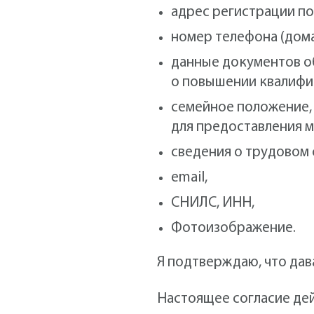
адрес регистрации по
номер телефона (дом
данные документов о
о повышении квалифи
семейное положение, 
для предоставления м
сведения о трудовом 
email,
СНИЛС, ИНН,
Фотоизображение.
Я подтверждаю, что дава
Настоящее согласие дей