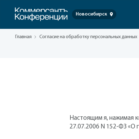
Новосибирск
Главная
Согласие на обработку персональных данных
Настоящим я, нажимая к
27.07.2006 N 152-ФЗ «О 