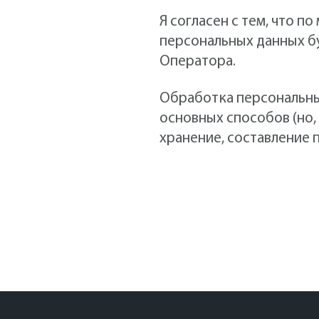
Я согласен с тем, что 
персональных данных бу
Оператора.
Обработка персональны
основных способов (но, 
хранение, составление 