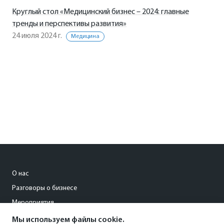
Круглый стол «Медицинский бизнес – 2024: главные
тренды и перспективы развития»
24 июля 2024 г.
Медицина
О нас
Разговоры о бизнесе
Мероприятия
Мы используем файлы cookie.