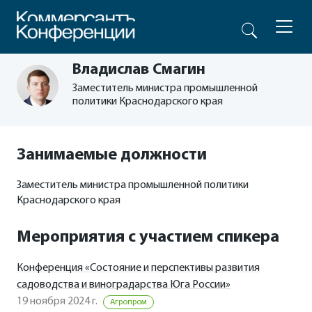
Владислав Смагин
Заместитель министра промышленной
политики Краснодарского края
Занимаемые должности
Заместитель министра промышленной политики
Краснодарского края
Мероприятия с участием спикера
Конференция «Состояние и перспективы развития
садоводства и виноградарства Юга России»
19 ноября 2024 г.
Агропром