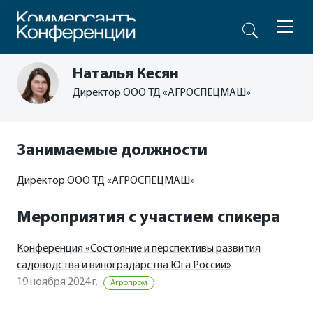
Наталья Кесян
Директор ООО ТД «АГРОСПЕЦМАШ»
Занимаемые должности
Директор ООО ТД «АГРОСПЕЦМАШ»
Мероприятия с участием спикера
Конференция «Состояние и перспективы развития
садоводства и виноградарства Юга России»
19 ноября 2024 г.
Агропром