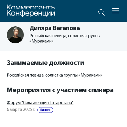
Диляра Вагапова
Российская певица, солистка группы
«Мураками»
Занимаемые должности
Российская певица, солистка группы «Мураками»
Мероприятия с участием спикера
Форум "Сила женщин Татарстана"
6 марта 2025 г.
Бизнес