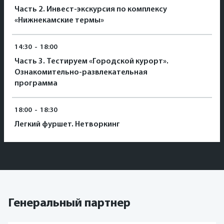
Часть 2. Инвест-экскурсия по комплексу
«Нижнекамские термы»
14:30
-
18:00
Часть 3. Тестируем «Городской курорт».
Ознакомительно-развлекательная
программа
18:00
-
18:30
Легкий фуршет. Нетворкинг
Генеральный партнер