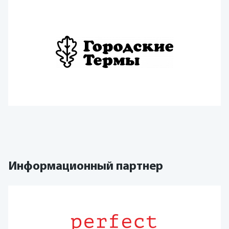
Информационный партнер