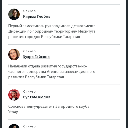
Спикер
Кирилл Глобов
Первый заместитель руководителя департамента
Дирекции по природным территориям Института
развития городов Республики Татарстан
Спикер
Зухра Гайсина
Начальник отдела развития государственно-
частного партнёрства Агентства инвестиционного
развития Республики Татарстан
Спикер
Рустам Аюпов
Сооснователь-учредитель Загородного клуба
Утрау
Спикер