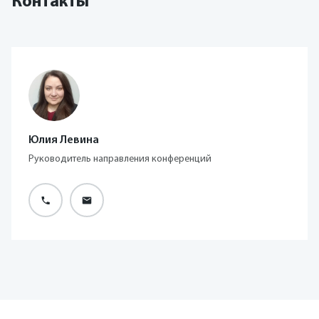
Контакты
Юлия Левина
Руководитель направления конференций