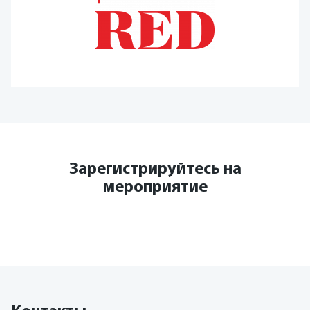
Зарегистрируйтесь на
мероприятие