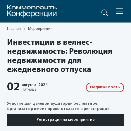
Главная
Мероприятия
Инвестиции в велнес-
недвижимость: Революция
недвижимости для
ежедневного отпуска
02
августа
2024
Недвижимость
Пятница
Участие для целевой аудитории бесплатное,
организатор имеет право отказать в регистрации
Регистрация на мероприятие