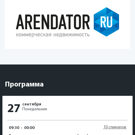
Программа
сентября
27
Понедельник
10 спикеров
09:30
-
00:00