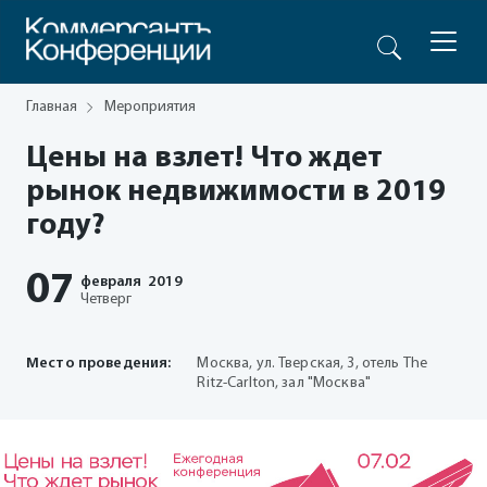
Главная
Мероприятия
Цены на взлет! Что ждет
рынок недвижимости в 2019
году?
07
февраля
2019
Четверг
Место проведения:
Москва, ул. Тверская, 3, отель The
Ritz-Carlton, зал "Москва"