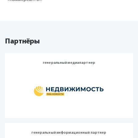
Партнёры
генеральный медиапартнер
генеральный информационный партнер