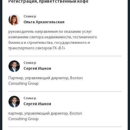
Регистрация, приветственный кофе
Спикер
Ольга Архангельская
руководитель направления по оказанию услуг
компаниям сектора недвижимости, гостиничного
бизнеса и строительства, государственного и
транспортного секторов ГК «Б1»
Спикер
Сергей Ишков
Партнер, управляющий директор, Boston
Consulting Group
Спикер
Сергей Ишков
партнер, управляющий директор, Boston
Consulting Group