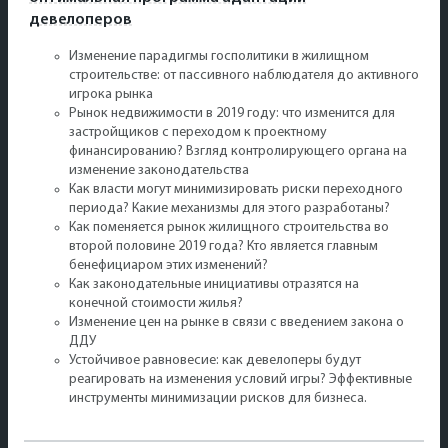
девелоперов
Изменение парадигмы госполитики в жилищном
строительстве: от пассивного наблюдателя до активного
игрока рынка
Рынок недвижимости в 2019 году: что изменится для
застройщиков с переходом к проектному
финансированию? Взгляд контролирующего органа на
изменение законодательства
Как власти могут минимизировать риски переходного
периода? Какие механизмы для этого разработаны?
Как поменяется рынок жилищного строительства во
второй половине 2019 года? Кто является главным
бенефициаром этих изменений?
Как законодательные инициативы отразятся на
конечной стоимости жилья?
Изменение цен на рынке в связи с введением закона о
ДДУ
Устойчивое равновесие: как девелоперы будут
реагировать на изменения условий игры? Эффективные
инструменты минимизации рисков для бизнеса.