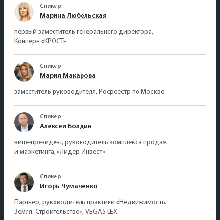
Спикер
Марина Любельская
первый заместитель генерального директора,
Концерн «КРОСТ»
Спикер
Мария Макарова
заместитель руководителя, Росреестр по Москве
Спикер
Алексей Болдин
вице-президент, руководитель комплекса продаж
и маркетинга, «Лидер-Инвест»
Спикер
Игорь Чумаченко
Партнер, руководитель практики «Недвижимость.
Земля. Строительство», VEGAS LEX