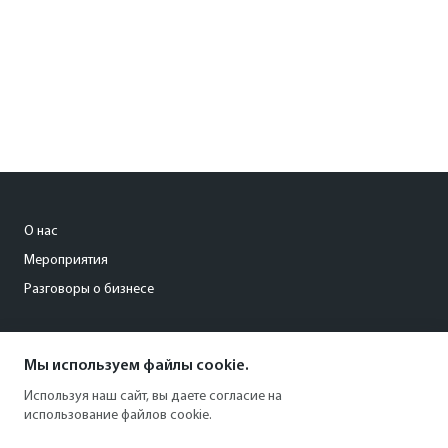
О нас
Мероприятия
Разговоры о бизнесе
conference@kommersant.ru
Мы используем файлы cookie.
+7 (495) 797-69-70
Используя наш сайт, вы даете согласие на
использование файлов cookie.