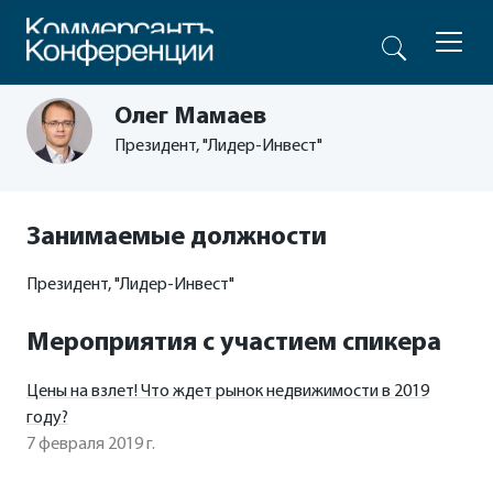
Олег Мамаев
Президент, "Лидер-Инвест"
Занимаемые должности
Президент, "Лидер-Инвест"
Мероприятия с участием спикера
Цены на взлет! Что ждет рынок недвижимости в 2019
году?
7 февраля 2019 г.