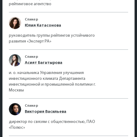
рейтинговое агентство
Спикер
Юлия Катасонова
руководитель группы рейтингов устойчивого
развития «Эксперт РА»
Спикер
Асият Багатырова
и. о. начальника Управления улучшения
инвестиционного климата Департамента
инвестиционной и промышленной политики г.
Москвы
Спикер
Виктория Васильева
директор по связям с общественностью, ПАО
«Полюс»