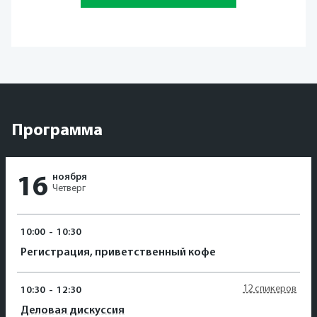
Программа
ноября
16
Четверг
10:00
-
10:30
Регистрация, приветственный кофе
12 спикеров
10:30
-
12:30
Деловая дискуссия