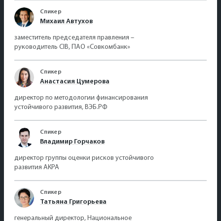
Спикер
Михаил Автухов
заместитель председателя правления –
руководитель CIB, ПАО «Совкомбанк»
Спикер
Анастасия Цумерова
директор по методологии финансирования
устойчивого развития, ВЭБ.РФ
Спикер
Владимир Горчаков
директор группы оценки рисков устойчивого
развития АКРА
Спикер
Татьяна Григорьева
генеральный директор, Национальное