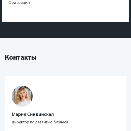
Федерации
Контакты
Мария Синдинская
директор по развитию бизнеса