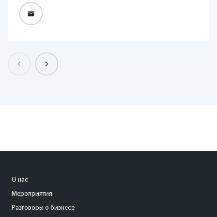
О нас
Мероприятия
Разговоры о бизнесе