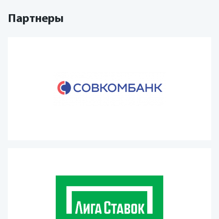
Партнеры