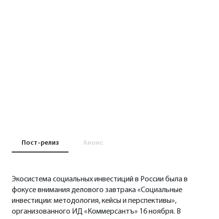
Пост-релиз
Анонс
Экосистема социальных инвестиций в России была в
фокусе внимания делового завтрака «Социальные
инвестиции: методология, кейсы и перспективы»,
организованного ИД «Коммерсантъ» 16 ноября. В