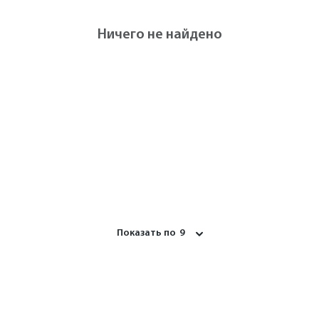
Ничего не найдено
Показать по
9