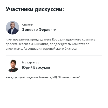
Участники дискуссии:
Спикер
Эрнесто Ферленги
член правления, председатель Координационного комитета
проекта Зелёная инициатива, председатель комитета по
энергетике, Ассоциация европейского бизнеса
Модератор
Юрий Барсуков
заведующий отделом бизнеса, ИД "Коммерсантъ"