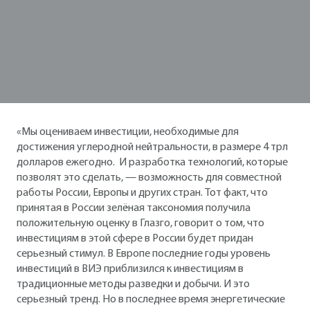
«Мы оцениваем инвестиции, необходимые для
достижения углеродной нейтральности, в размере 4 трл
долларов ежегодно. И разработка технологий, которые
позволят это сделать, — возможность для совместной
работы России, Европы и других стран. Тот факт, что
принятая в России зелёная таксономия получила
положительную оценку в Глазго, говорит о том, что
инвестициям в этой сфере в России будет придан
серьезный стимул. В Европе последние годы уровень
инвестиций в ВИЭ приблизился к инвестициям в
традиционные методы разведки и добычи. И это
серьезный тренд. Но в последнее время энергетические