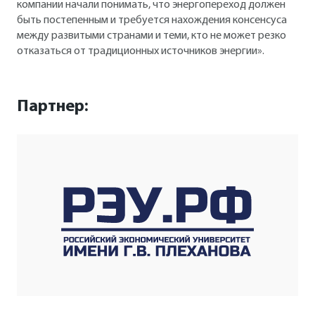
компании начали понимать, что энергопереход должен
быть постепенным и требуется нахождения консенсуса
между развитыми странами и теми, кто не может резко
отказаться от традиционных источников энергии».
Партнер: