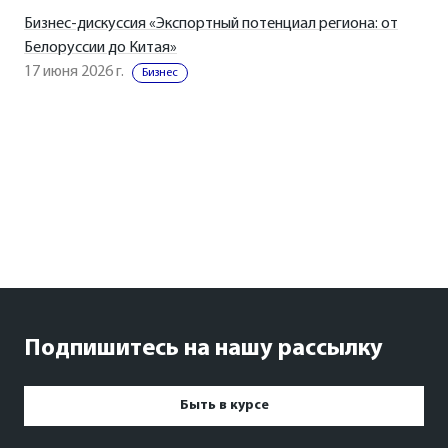
Бизнес-дискуссия «Экспортный потенциал региона: от
Белоруссии до Китая»
17 июня 2026 г.
Бизнес
Подпишитесь на нашу рассылку
Быть в курсе