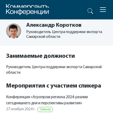
Александр Коротков
Руководитель Центра поддержки экспорта
Самарской области
Занимаемые должности
Руководитель Центра поддержки экспорта Самарской
области
Мероприятия с участием спикера
Конференция «Агропром региона 2024: реалии
сегодняшнего дня и перспективы развития»
27 ноября 2024 г.
Сельхоз