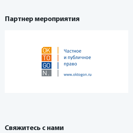
Партнер мероприятия
Свяжитесь с нами