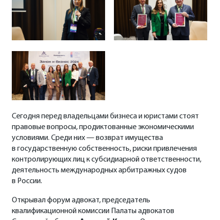
Сегодня перед владельцами бизнеса и юристами стоят
правовые вопросы, продиктованные экономическими
условиями. Среди них — возврат имущества
в государственную собственность, риски привлечения
контролирующих лиц к субсидиарной ответственности,
деятельность международных арбитражных судов
в России.
Открывал форум адвокат, председатель
квалификационной комиссии Палаты адвокатов