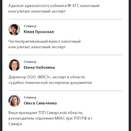
Адвокат адвокатского кабинета № 477, налоговый
консультант, налоговый эксперт
Спикер
Юлия Пронская
Частнопрактикующий юрист, налоговый
консультант, налоговый эксперт
Спикер
Елена Набокина
Директор ООО «МЛСЭ», эксперт в области
судебно-технической экспертизы документов
Спикер
Ольга Сильченко
Вице-президент ТПП Самарской области,
руководитель отделения МКАС при ТПП РФ в г.
Самара