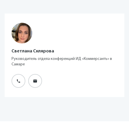
Светлана Склярова
Руководитель отдела конференций ИД «Коммерсантъ» в
Самаре