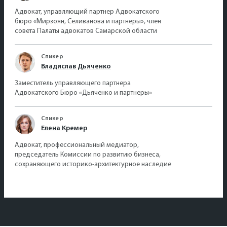
Адвокат, управляющий партнер Адвокатского
бюро «Мирзоян, Селиванова и партнеры», член
совета Палаты адвокатов Самарской области
Спикер
Владислав Дьяченко
Заместитель управляющего партнера
Адвокатского Бюро «Дьяченко и партнеры»
Спикер
Елена Кремер
Адвокат, профессиональный медиатор,
председатель Комиссии по развитию бизнеса,
сохраняющего историко-архитектурное наследие