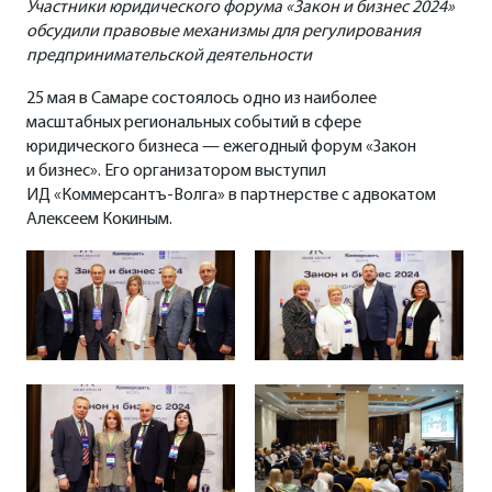
Участники юридического форума «Закон и бизнес 2024»
обсудили правовые механизмы для регулирования
предпринимательской деятельности
25 мая в Самаре состоялось одно из наиболее
масштабных региональных событий в сфере
юридического бизнеса — ежегодный форум «Закон
и бизнес». Его организатором выступил
ИД «Коммерсантъ-Волга» в партнерстве с адвокатом
Алексеем Кокиным.