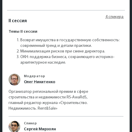
4 спикера
II сессия
Темы II сессии
Возврат имущества в государственную собственность:
современный тренд и детали практики.
Минимализация рисков при смене директора.
ОКН: поддержка бизнеса, сохраняющего историко-
архитектурное наследие.
Модератор
Олег Никитенко
Организатор региональной премии в сфере
строительства и недвижимости RS-AwaRdS,
главный редактор журнала «Строительство.
Недвижимость. Rent&Sale»
Спикер
Сергей Мирзоян