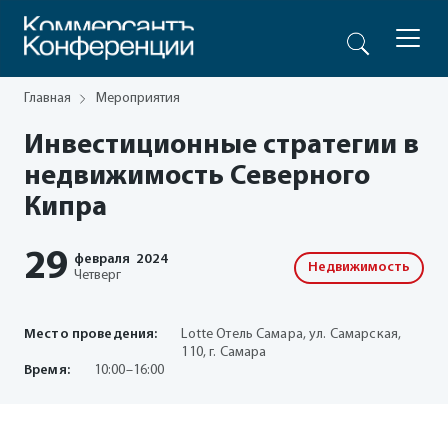
Главная
Мероприятия
Инвестиционные стратегии в
недвижимость Северного
Кипра
29
февраля
2024
Недвижимость
Четверг
Место проведения:
Lotte Отель Самара, ул. Самарская,
110, г. Самара
Время:
10:00–16:00