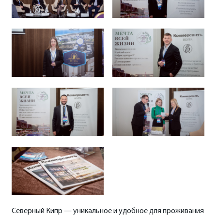
Северный Кипр — уникальное и удобное для проживания