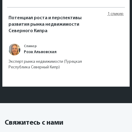
1 спикер
Потенциал роста и перспективы
развития рынка недвижимости
Северного Кипра
Спикер
Роза Альвовская
Эксперт рынка недвижимости (Турецкая
Республика Северный Кипр)
Свяжитесь с нами