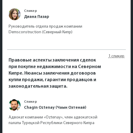
Спикер
Диана Пазар
Руководитель отдела продаж компании
Demsconstruction (Северный Кипр)
1 спикер
Правовые аспекты заключения сделок
при покупке недвижимости на Северном
Кипре. Нюансы заключения договоров
купли продажи, гарантии продавцов и
законодательная защита.
Спикер
Chagin Oztenay (Чаын Озтенай)
Адвокат компании «Oztenay», член адвокатской
палаты Турецкой Республики Северного Кипра