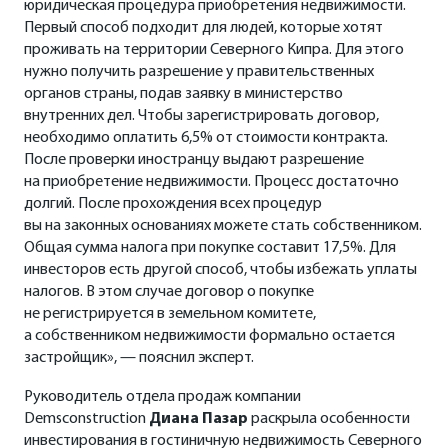
юридическая процедура приобретения недвижимости.
Первый способ подходит для людей, которые хотят
проживать на территории Северного Кипра. Для этого
нужно получить разрешение у правительственных
органов страны, подав заявку в министерство
внутренних дел. Чтобы зарегистрировать договор,
необходимо оплатить 6,5% от стоимости контракта.
После проверки иностранцу выдают разрешение
на приобретение недвижимости. Процесс достаточно
долгий. После прохождения всех процедур
вы на законных основаниях можете стать собственником.
Общая сумма налога при покупке составит 17,5%. Для
инвесторов есть другой способ, чтобы избежать уплаты
налогов. В этом случае договор о покупке
не регистрируется в земельном комитете,
а собственником недвижимости формально остается
застройщик», — пояснил эксперт.
Руководитель отдела продаж компании
Demsconstruction
Диана Пазар
раскрыла особенности
инвестирования в гостиничную недвижимость Северного