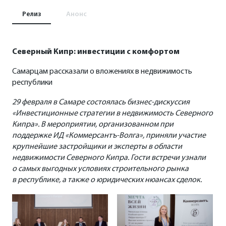
Релиз
Анонс
Северный Кипр: инвестиции с комфортом
Самарцам рассказали о вложениях в недвижимость
республики
29 февраля в Самаре состоялась бизнес-дискуссия
«Инвестиционные стратегии в недвижимость Северного
Кипра». В мероприятии, организованном при
поддержке ИД «Коммерсантъ-Волга», приняли участие
крупнейшие застройщики и эксперты в области
недвижимости Северного Кипра. Гости встречи узнали
о самых выгодных условиях строительного рынка
в республике, а также о юридических нюансах сделок.