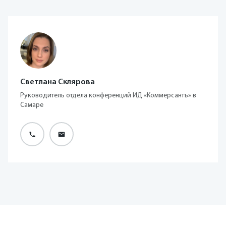
Светлана Склярова
Руководитель отдела конференций ИД «Коммерсантъ» в
Самаре