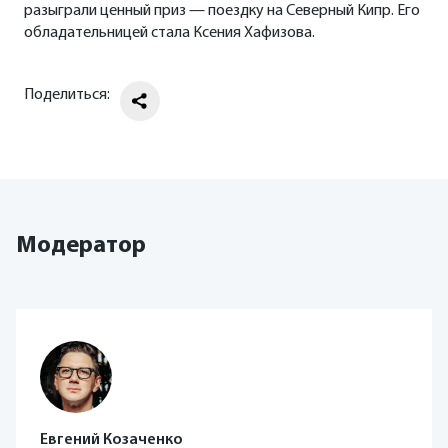
разыграли ценный приз — поездку на Северный Кипр. Его
обладательницей стала Ксения Хафизова.
Поделиться:
Модератор
Евгений Козаченко