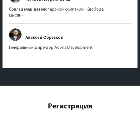
Совладелец девелоперской компании «Свобода
мысли»
Алексей Обрезков
Генеральный директор Acons Development
Регистрация