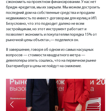
сэкономить на проектном финансировании. У нас нет
бридж-кредитов, мы их закрыли. Мы можем достроить
последний дом на собственные средства и продаем
недвижимость по инвест-договорам для юрлиц и ИП.
Безусловно, что это подходит далеко не всем
застройщикам, но этот инструмент работает и
позволяет экономить и покупателям порядка 15% от
рыночной цены объекта»,— поделился он.
В завершение, говоря об одном из самых насущных
вопросов — стоимости квадратного метра —
девелоперы опять сошлись, что на первичном рынке
Екатеринбурга цены не пойдут на снижение.