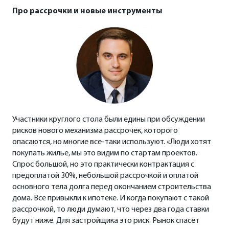
Про рассрочки и новые инструменты
Участники круглого стола были едины при обсуждении
рисков нового механизма рассрочек, которого
опасаются, но многие все-таки используют. «Люди хотят
покупать жилье, мы это видим по стартам проектов.
Спрос большой, но это практически контрактация с
предоплатой 30%, небольшой рассрочкой и оплатой
основного тела долга перед окончанием строительства
дома. Все привыкли к ипотеке. И когда покупают с такой
рассрочкой, то люди думают, что через два года ставки
будут ниже. Для застройщика это риск. Рынок спасет