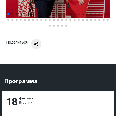
Поделиться:
Программа
февраля
18
Вторник