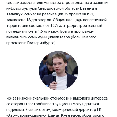
словам заместителя министра строительства и развития
инфраструктуры Свердловской области
Евгении
Тележук
, сейчас на реализации 25 проектов КРТ,
заключено 18 договоров. Общая площадь вовлеченной
территории составляет 127 га, а градостроительный
потенциал почти 1,5 млн кв.м. Всего в программу
включились семь муниципалитетов (больше всего
проектов в Екатеринбурге).
Из-за низкой начальной стоимости и высокого интереса
со стороны застройщиков аукционы могут длиться
неделями. В связи с этим, коммерческий директор ГК
«Атомстройкомплекс»
Данил Кузнецов
, обратился к