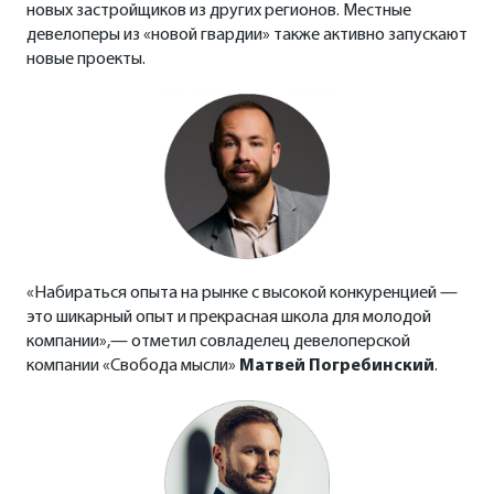
новых застройщиков из других регионов. Местные
девелоперы из «новой гвардии» также активно запускают
новые проекты.
«Набираться опыта на рынке с высокой конкуренцией —
это шикарный опыт и прекрасная школа для молодой
компании»,— отметил совладелец девелоперской
компании «Свобода мысли»
Матвей Погребинский
.