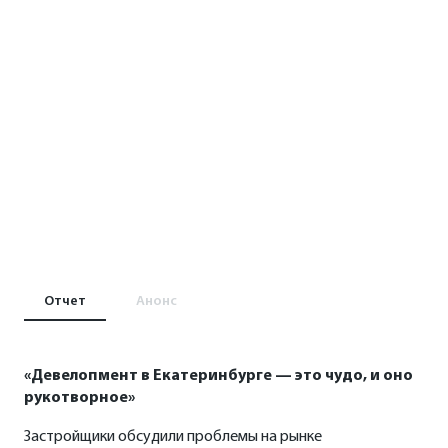
Отчет
Анонс
«Девелопмент в Екатеринбурге — это чудо, и оно
рукотворное»
Застройщики обсудили проблемы на рынке