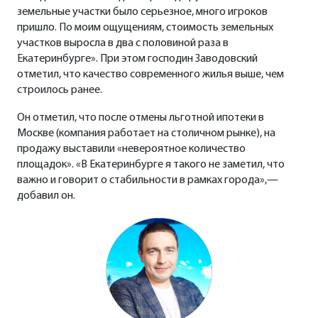
земельные участки было серьезное, много игроков
пришло. По моим ощущениям, стоимость земельных
участков выросла в два с половиной раза в
Екатеринбурге». При этом господин Заводовский
отметил, что качество современного жилья выше, чем
строилось ранее.
Он отметил, что после отмены льготной ипотеки в
Москве (компания работает на столичном рынке), на
продажу выставили «невероятное количество
площадок». «В Екатеринбурге я такого не заметил, что
важно и говорит о стабильности в рамках города»,—
добавил он.