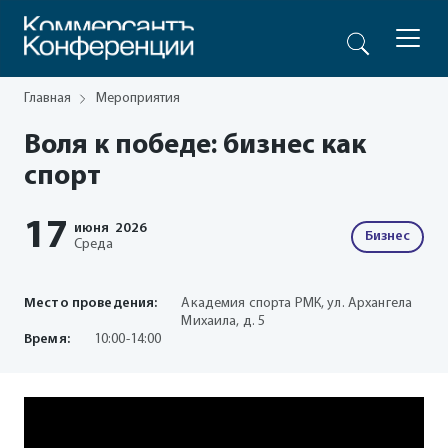
Главная
Мероприятия
Воля к победе: бизнес как
спорт
17
июня
2026
Бизнес
Среда
Место проведения:
Академия спорта РМК, ул. Архангела
Михаила, д. 5
Время:
10:00-14:00