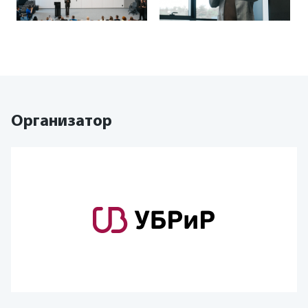
Организатор