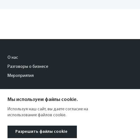
О нас
Разговоры о бизнесе
Мероприятия
org@kommersant-ural.ru
Мы используем файлы cookie.
+73432873705
Используя наш сайт, вы даете согласие на
использование файлов cookie.
Разрешить файлы cookie