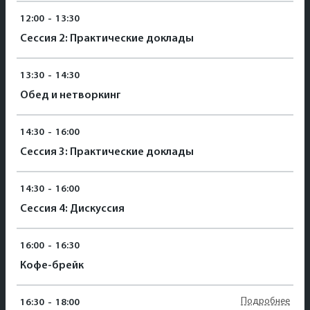
12:00
-
13:30
Сессия 2: Практические доклады
13:30
-
14:30
Обед и нетворкинг
14:30
-
16:00
Сессия 3: Практические доклады
14:30
-
16:00
Сессия 4: Дискуссия
16:00
-
16:30
Кофе-брейк
Подробнее
16:30
-
18:00