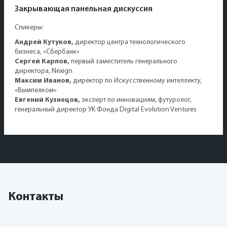
Закрывающая панельная дискуссия
Спикеры:
Андрей Кутуков,
директор центра технологического
бизнеса, «Сбербанк»
Сергей Карпов,
первый заместитель генерального
директора, Nexign
Максим Иванов,
директор по Искусственному интеллекту,
«Вымпелком»
Евгений Кузнецов,
эксперт по инновациям, футуролог,
генеральный директор УК Фонда Digital Evolution Ventures
Контакты