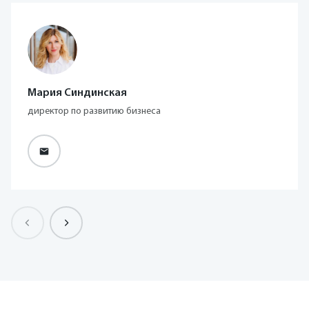
Мария Синдинская
директор по развитию бизнеса