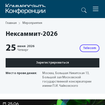
Главная
Мероприятия
Нексаммит-2026
25
июня
2026
Telecom
Четверг
Зарегистрироваться
Место проведения:
Москва, Большая Никитская 13,
Большой зал Московской
государственной консерватории
имени П.И. Чайковского