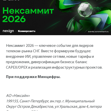
Нексаммит 2026 — ключевое событие для лидеров
телеком-рынка СНГ. Вместе формируем будущее:
внедрение ИИ, управление сетями, новые тарифы и
предложения, диверсификация бизнеса: баланс
CAPEX/OPEX и реализация инфраструктурных проектов.
При поддержке Минцифры.
АО «Нэксайн»
199155, Санкт-Петербург, вн.тер. г. Муниципальный
Округ Остров Декабристов, ул Уральская, дом 4, литера