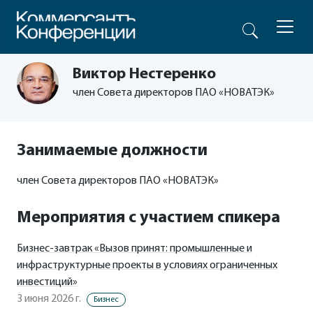
Виктор Нестеренко
член Совета директоров ПАО «НОВАТЭК»
Занимаемые должности
член Совета директоров ПАО «НОВАТЭК»
Мероприятия с участием спикера
Бизнес-завтрак «Вызов принят: промышленные и
инфраструктурные проекты в условиях ограниченных
инвестиций»
3 июня 2026 г.
Бизнес