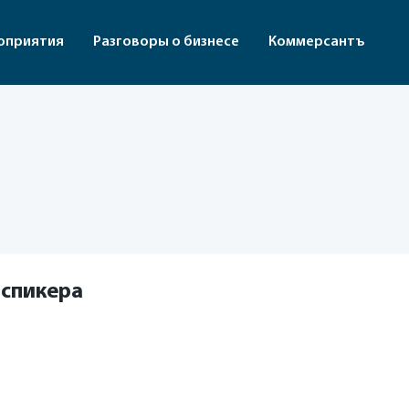
оприятия
Разговоры о бизнесе
Коммерсантъ
 спикера