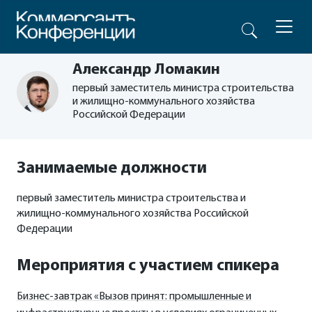
Александр Ломакин
первый заместитель министра строительства
и жилищно-коммунального хозяйства
Российской Федерации
Занимаемые должности
первый заместитель министра строительства и
жилищно-коммунального хозяйства Российской
Федерации
Мероприятия с участием спикера
Бизнес-завтрак «Вызов принят: промышленные и