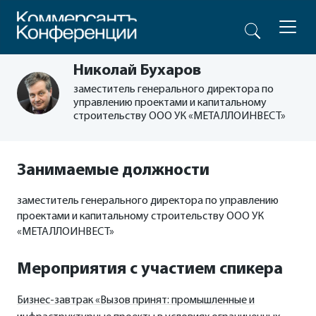
Николай Бухаров
заместитель генерального директора по
управлению проектами и капитальному
строительству ООО УК «МЕТАЛЛОИНВЕСТ»
Занимаемые должности
заместитель генерального директора по управлению
проектами и капитальному строительству ООО УК
«МЕТАЛЛОИНВЕСТ»
Мероприятия с участием спикера
Бизнес-завтрак «Вызов принят: промышленные и