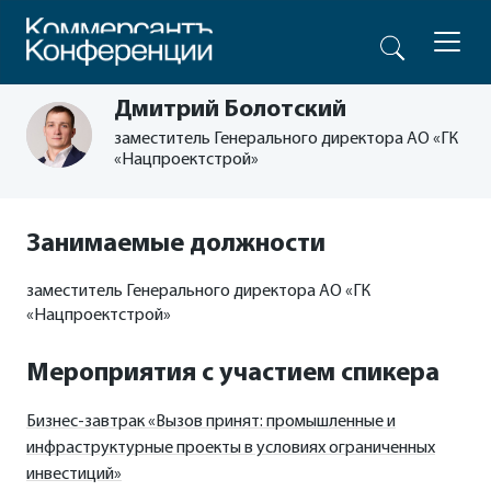
Дмитрий Болотский
заместитель Генерального директора АО «ГК
«Нацпроектстрой»
Занимаемые должности
заместитель Генерального директора АО «ГК
«Нацпроектстрой»
Мероприятия с участием спикера
Бизнес-завтрак «Вызов принят: промышленные и
инфраструктурные проекты в условиях ограниченных
инвестиций»