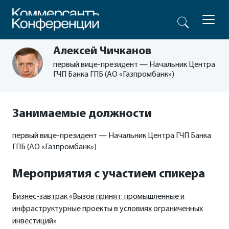
Алексей Чичканов
первый вице-президент — Начальник Центра
ГЧП Банка ГПБ (АО «Газпромбанк»)
Занимаемые должности
первый вице-президент — Начальник Центра ГЧП Банка
ГПБ (АО «Газпромбанк»)
Мероприятия с участием спикера
Бизнес-завтрак «Вызов принят: промышленные и
инфраструктурные проекты в условиях ограниченных
инвестиций»