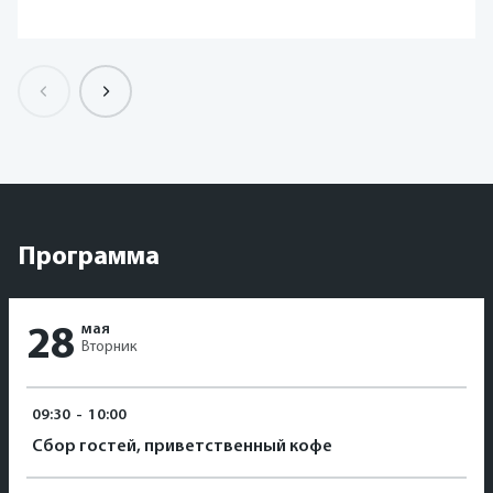
Программа
мая
28
Вторник
09:30
-
10:00
Сбор гостей, приветственный кофе