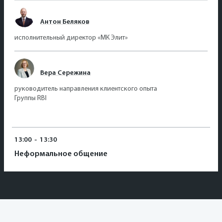
Антон Беляков
исполнительный директор «МК Элит»
Вера Сережина
руководитель направления клиентского опыта
Группы RBI
13:00
-
13:30
Неформальное общение