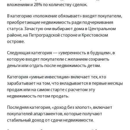
вложениям и 28% по количеству сделок.
В категорию «положение обязывает» входят покупатели,
приобретающие недвижимость ради подчеркивания
статуса. Зачастую они выбирают дома в Центральном
районе, на Петроградской стороне и Крестовском
острове.
Следующая категория — «уверенность в будущем», в
которую входят покупатели с желанием сохранить
деньги или отдать после недвижимость детям.
Категория «умные инвестиции» включает тех, кто
зарабатывает на том, что вкладывается в первые месяцы
продаж или на самом старте с расчетом эту
недвижимость потом продать.
Последняя категория, «доход без хлопот», включает
покупателей апартаментов, которые получают
стабильный доход от сдачи недвижимости.