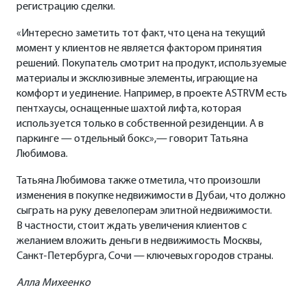
регистрацию сделки.
«Интересно заметить тот факт, что цена на текущий
момент у клиентов не является фактором принятия
решений. Покупатель смотрит на продукт, используемые
материалы и эксклюзивные элементы, играющие на
комфорт и уединение. Например, в проекте ASTRVM есть
пентхаусы, оснащенные шахтой лифта, которая
используется только в собственной резиденции. А в
паркинге — отдельный бокс»,— говорит Татьяна
Любимова.
Татьяна Любимова также отметила, что произошли
изменения в покупке недвижимости в Дубаи, что должно
сыграть на руку девелоперам элитной недвижимости.
В частности, стоит ждать увеличения клиентов с
желанием вложить деньги в недвижимость Москвы,
Санкт-Петербурга, Сочи — ключевых городов страны.
Алла Михеенко