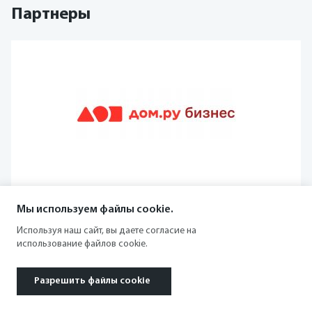
Партнеры
Мы используем файлы cookie.
Используя наш сайт, вы даете согласие на
использование файлов cookie.
Разрешить файлы cookie