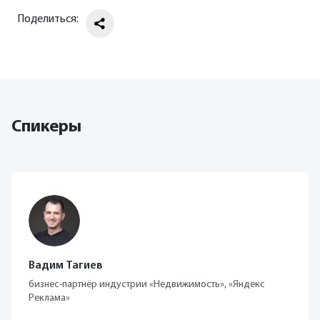
Поделиться:
Спикеры
Вадим Тагиев
бизнес-партнёр индустрии «Недвижимость», «Яндекс
Реклама»