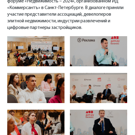
форуме «Недвижимость – 2024», организованном ИД
«Коммерсантъ» в Санкт-Петербурге. В диалоге приняли
участие представители ассоциаций, девелоперов
элитной недвижимости, индустрии развлечений и
цифровые партнеры застройщиков.