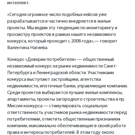
интеллект.
«Сегодня огромное число подобных кейсов уже
разрабатывается и частично внедряется в жилые
проекты. Мы видим эту тенденцию по мониторингу и
просмотру проектов в рамках нашего независимого
конкурса, который проходит с 2008 года»,— говорит
Валентина Нагиева.
Конкурс «Доверие потребителя» — общественный
независимый конкурс на рынке недвижимости Санкт-
Петербурга и Ленинградской области. Участниками
конкурса выступают застройщики, агентства
недвижимости, ипотечные банки, управляющие компании.
Среди проектов выбираются лучшие жилые комплексы,
апартаменты, проекты загородного строительства и пр.
Миссия конкурса — стимулировать социальную
ответственность участников рынка недвижимости перед
потребителями, отметить общественным признанием
компании, максимально обеспечивающие в своей работе
права и интересы потребителей. В этом году около