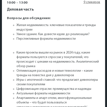
9 спикеров
10:00
-
13:00
Деловая часть
Вопросы для обсуждения:
Жилая недвижимость: ключевые показатели и тренды
индустрии
Умное здание. Как довести идею до реализации?
Перспективные форматы недвижимости
Какие проекты вышли на рынок в 2024 году, какие
форматы пользуются спросом у покупателей, что
происходит с ценами на недвижимость. Аналитический
обзор рынка
Оптимизация расходов и новые технологии – какие
тренды на повестке дня у девелоперов
Игры с ипотечной ставкой: что предлагают девелоперы
своим покупателям
Цифровизация отрасли: преимущества и надежды
Актуальные форматы недвижимости
Апартаменты и апарт-отели, многофункциональные
объекты – что будет пользоваться