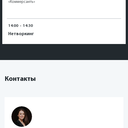
«Коммерсантъ»
14:00
-
14:30
Нетворкинг
Контакты