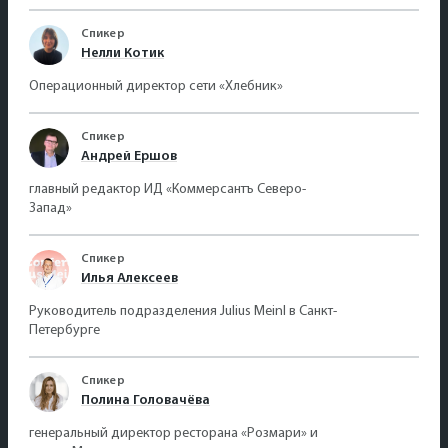
Спикер
Нелли Котик
Операционный директор сети «Хлебник»
Спикер
Андрей Ершов
главный редактор ИД «Коммерсантъ Северо-
Запад»
Спикер
Илья Алексеев
Руководитель подразделения Julius Meinl в Санкт-
Петербурге
Спикер
Полина Головачёва
генеральный директор ресторана «Розмари» и