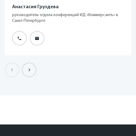
Анастасия Груздева
руководитель отдела конференций ИД «Коммерсантъ» в
Санкт-Петербурге