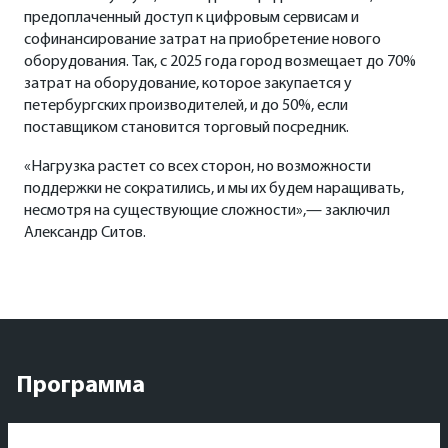
предоплаченный доступ к цифровым сервисам и
софинансирование затрат на приобретение нового
оборудования. Так, с 2025 года город возмещает до 70%
затрат на оборудование, которое закупается у
петербургских производителей, и до 50%, если
поставщиком становится торговый посредник.
«Нагрузка растет со всех сторон, но возможности
поддержки не сократились, и мы их будем наращивать,
несмотря на существующие сложности»,— заключил
Александр Ситов.
Программа