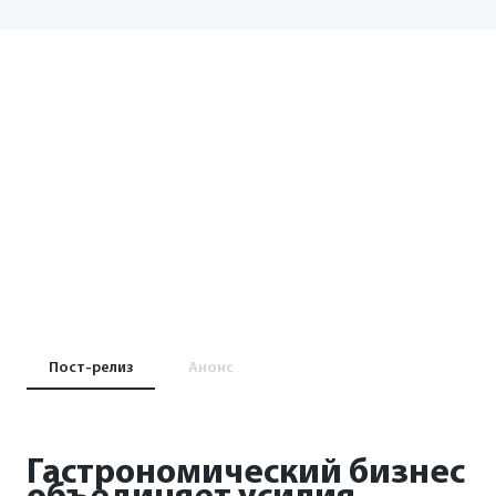
Пост-релиз
Анонс
Гастрономический бизнес