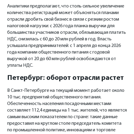
Аналитики предполагают, что столь сильное увеличение
количества регистраций может объясняться планами
отрасли дробить свой бизнес в связи с резким ростом
налоговой нагрузки: с 2026 года планка выручки для
большинства участников отрасли, обязывающая платить
НДС, снизилась с 60 до 20 млн рублей в год. Власть
услышала предпринимателей: с 1 апреля до конца 2026
года компании общественного питания с годовой
выручкой от 20 до 60 млн рублей освобождаются от
уплаты НДС.
Петербург: оборот отрасли растет
В Санкт-Петербурге на текущий момент работает около
10 тыс. предприятий общественного питания.
Обеспеченность населения посадочными местами
составляет 112,4 единицы на 1 тыс. жителей, что является
самым высоким показателем по стране: такие данные
предоставил на круглом столе председатель комитета
по промышленной политике, инновациям и торговле