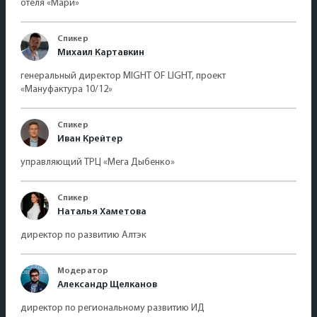
отеля «Мари»
Спикер
Михаил Картавкин
генеральный директор MIGHT OF LIGHT, проект
«Мануфактура 10/12»
Спикер
Иван Крейтер
управляющий ТРЦ «Мега Дыбенко»
Спикер
Наталья Хаметова
директор по развитию Алтэк
Модератор
Александр Щелканов
директор по региональному развитию ИД