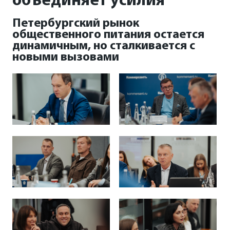
объединяет усилия
Петербургский рынок
общественного питания остается
динамичным, но сталкивается с
новыми вызовами