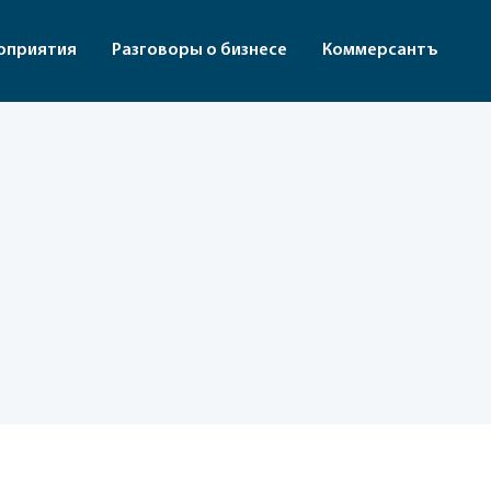
оприятия
Разговоры о бизнесе
Коммерсантъ