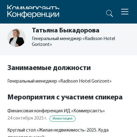
Татьяна Быкадорова
Генеральный менеджер «Radisson Hotel
Gorizont»
Занимаемые должности
Генеральный менеджер «Radisson Hotel Gorizont»
Мероприятия с участием спикера
Финансовая конференция ИД «Коммерсантъ»
24 сентября 2025 г.
Инвестиции
Круглый стол «Жилая недвижимость-2025. Куда