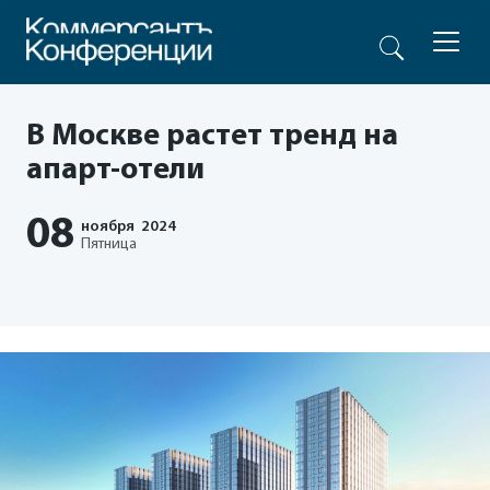
В Москве растет тренд на
апарт-отели
08
ноября
2024
Пятница