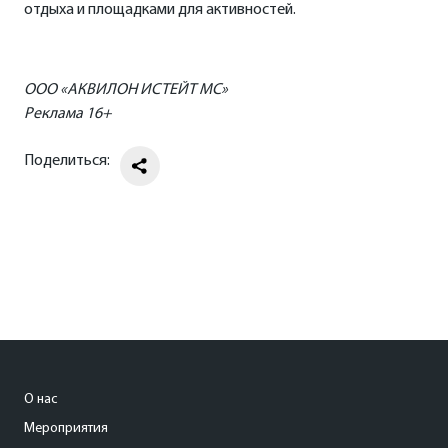
отдыха и площадками для активностей.
ООО «АКВИЛОН ИСТЕЙТ МС»
Реклама 16+
Поделиться:
О нас
Мероприятия