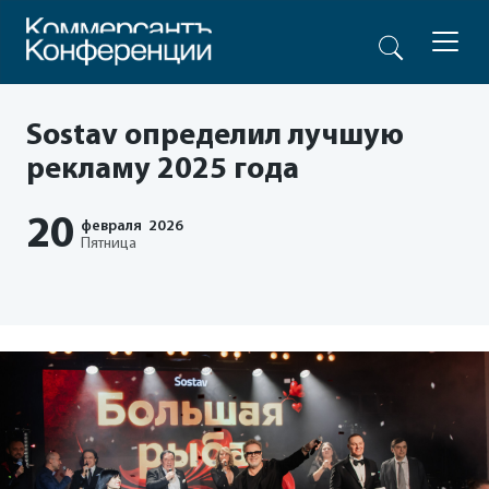
Sostav определил лучшую
рекламу 2025 года
20
февраля
2026
Пятница