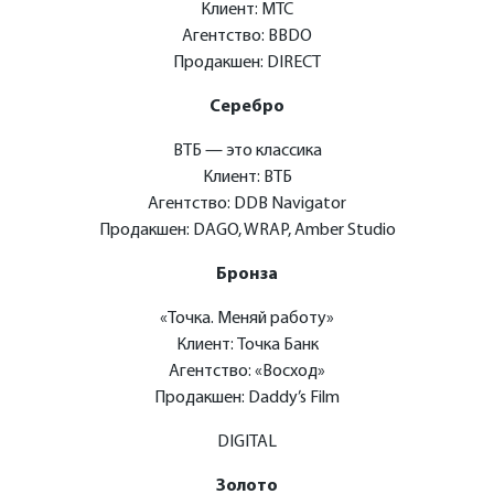
Клиент: МТС
Агентство: BBDO
Продакшен: DIRECT
Серебро
ВТБ — это классика
Клиент: ВТБ
Агентство: DDB Navigator
Продакшен: DAGO, WRAP, Amber Studio
Бронза
«Точка. Меняй работу»
Клиент: Точка Банк
Агентство: «Восход»
Продакшен: Daddy’s Film
DIGITAL
Золото