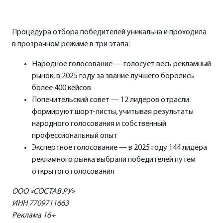
Процедура отбора победителей уникальна и проходила
в прозрачном режиме в три этапа:
Народное голосование — голосует весь рекламный
рынок, в 2025 году за звание лучшего боролись
более 400 кейсов
Попечительский совет — 12 лидеров отрасли
формируют шорт-листы, учитывая результаты
народного голосования и собственный
профессиональный опыт
Экспертное голосование — в 2025 году 144 лидера
рекламного рынка выбрали победителей путем
открытого голосования
ООО «СОСТАВ.РУ»
ИНН 7709711663
Реклама 16+