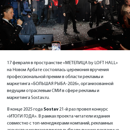
17 февраля в пространстве «МЕТЕЛИЦА by LOFT HALL»
на Новом Арбате состоялась церемония вручения
профессиональной премии в области рекламы и
маркетинга «БОЛЬШАЯ РЫБА-2026», организованной
ведущим отраслевым СМИ в сфере рекламы и
маркетинга Sostav.ru.
В конце 2025 года
Sostav
21-й раз провел конкурс
«ИТОГИ ГОДА». В рамках проекта читатели издания
совместно с топ-менеджерами компаний, рекламных