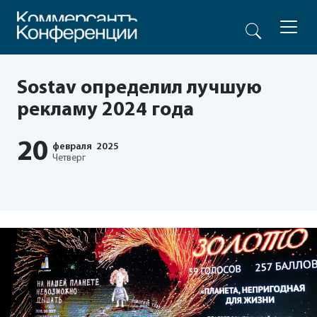
Sostav определил лучшую
рекламу 2024 года
20
февраля
2025
Четверг