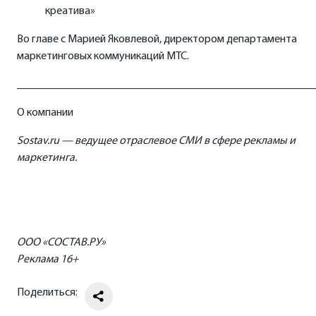
креатива»
Во главе с Марией Яковлевой, директором департамента
маркетинговых коммуникаций МТС.
_____________________________________________________
О компании
Sostav.
ru — ведущее отраслевое СМИ в сфере рекламы и
маркетинга.
ООО «СОСТАВ.РУ»
Реклама 16+
Поделиться: