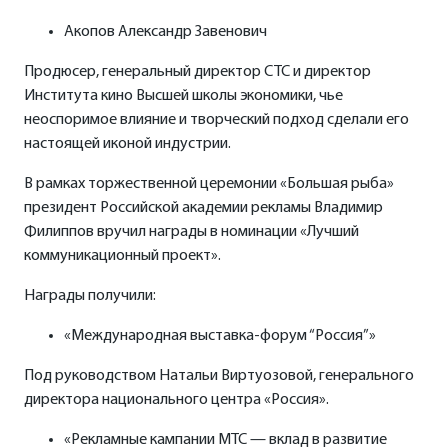
Акопов Александр Завенович
Продюсер, генеральный директор СТС и директор
Института кино Высшей школы экономики, чье
неоспоримое влияние и творческий подход сделали его
настоящей иконой индустрии.
В рамках торжественной церемонии «Большая рыба»
президент Российской академии рекламы Владимир
Филиппов вручил награды в номинации «Лучший
коммуникационный проект».
Награды получили:
«Международная выставка-форум “Россия”»
Под руководством Натальи Виртуозовой, генерального
директора национального центра «Россия».
«Рекламные кампании МТС — вклад в развитие