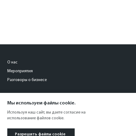
О нас
Мероприятия
Разговоры о бизнесе
conference@kommersant.ru
Мы используем файлы cookie.
+7 (495) 797-69-70
Используя наш сайт, вы даете согласие на
использование файлов cookie.
Разрешить файлы cookie