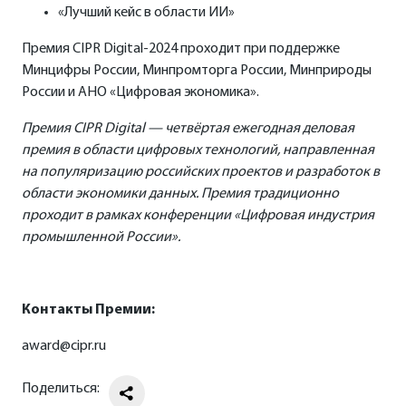
«Лучший кейс в области ИИ»
Премия CIPR Digital-2024 проходит при поддержке
Минцифры России, Минпромторга России, Минприроды
России и АНО «Цифровая экономика».
Премия CIPR Digital — четвёртая ежегодная деловая
премия в области цифровых технологий, направленная
на популяризацию российских проектов и разработок в
области экономики данных. Премия традиционно
проходит в рамках конференции «Цифровая индустрия
промышленной России».
Контакты Премии:
award
@cipr.ru
Поделиться: