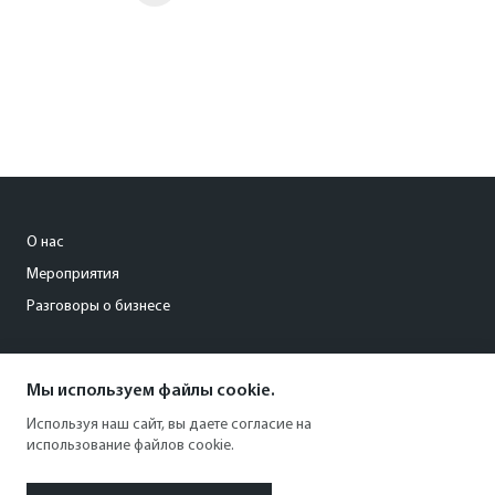
О нас
Мероприятия
Разговоры о бизнесе
conference@kommersant.ru
Мы используем файлы cookie.
+7 (495) 797-69-70
Используя наш сайт, вы даете согласие на
использование файлов cookie.