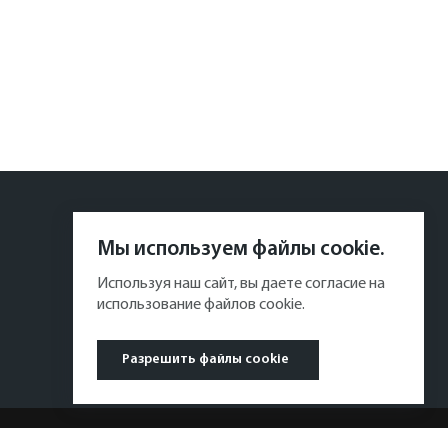
Мы используем файлы cookie.
Используя наш сайт, вы даете согласие на
использование файлов cookie.
Разрешить файлы cookie