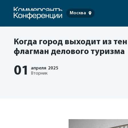
Москва
Когда город выходит из тен
флагман делового туризма
01
апреля
2025
Вторник