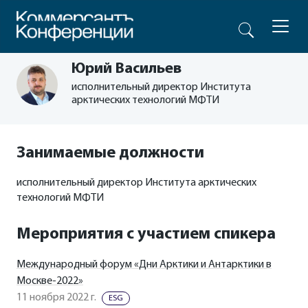
Юрий Васильев
исполнительный директор Института
арктических технологий МФТИ
Занимаемые должности
исполнительный директор Института арктических
технологий МФТИ
Мероприятия с участием спикера
Международный форум «Дни Арктики и Антарктики в
Москве-2022»
11 ноября 2022 г.
ESG