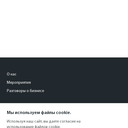
О нас
Мероприятия
Разговоры о бизнесе
conference@kommersant.ru
Мы используем файлы cookie.
+7 (495) 797-69-70
Используя наш сайт, вы даете согласие на
использование файлов cookie.