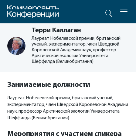
Терри Каллаган
Лауреат Нобелевской премии, британский
ученый, экспериментатор, член Шведской
Королевской Академии наук, профессор
Арктической экологии Университета
Шеффилда (Великобритания)
Занимаемые должности
Лауреат Нобелевской премии, британский ученый,
экспериментатор, член Шведской Королевской Академии
наук, профессор Арктической экологии Университета
Шеффилда (Великобритания)
Мероприятия с участием спикера