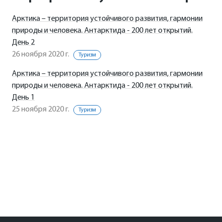
Арктика – территория устойчивого развития, гармонии
природы и человека. Антарктида - 200 лет открытий.
День 2
26 ноября 2020 г.
Туризм
Арктика – территория устойчивого развития, гармонии
природы и человека. Антарктида - 200 лет открытий.
День 1
25 ноября 2020 г.
Туризм