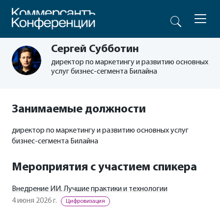
Сергей Субботин
директор по маркетингу и развитию основных
услуг бизнес-сегмента Билайна
Занимаемые должности
директор по маркетингу и развитию основных услуг
бизнес-сегмента Билайна
Мероприятия с участием спикера
Внедрение ИИ. Лучшие практики и технологии
4 июня 2026 г.
Цифровизация