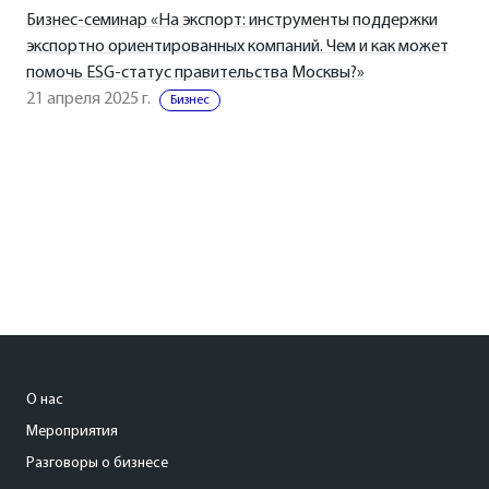
Бизнес-семинар «На экспорт: инструменты поддержки
экспортно ориентированных компаний. Чем и как может
помочь ESG-статус правительства Москвы?»
21 апреля 2025 г.
Бизнес
О нас
Мероприятия
Разговоры о бизнесе