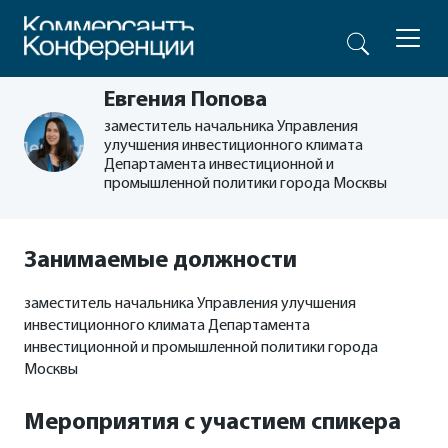
Евгения Попова
заместитель начальника Управления
улучшения инвестиционного климата
Департамента инвестиционной и
промышленной политики города Москвы
Занимаемые должности
заместитель начальника Управления улучшения
инвестиционного климата Департамента
инвестиционной и промышленной политики города
Москвы
Мероприятия с участием спикера