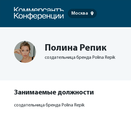
Москва
Полина Репик
создательница бренда Polina Repik
Занимаемые должности
создательница бренда Polina Repik