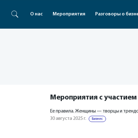
О нас
Мероприятия
Разговоры о бизн
Мероприятия с участием
Ее правила. Женщины — творцы и тренд
30 августа 2025 г.
Бизнес