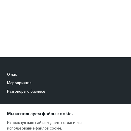
О нас
Мероприятия
Разговоры о бизнесе
conference@kommersant.ru
Мы используем файлы cookie.
+7 (495) 797-69-70
Используя наш сайт, вы даете согласие на
использование файлов cookie.