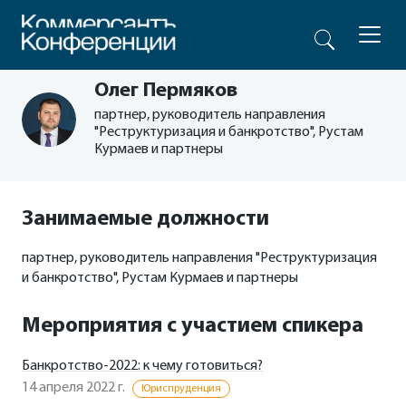
Олег Пермяков
партнер, руководитель направления
"Реструктуризация и банкротство", Рустам
Курмаев и партнеры
Занимаемые должности
партнер, руководитель направления "Реструктуризация
и банкротство", Рустам Курмаев и партнеры
Мероприятия с участием спикера
Банкротство-2022: к чему готовиться?
14 апреля 2022 г.
Юриспруденция