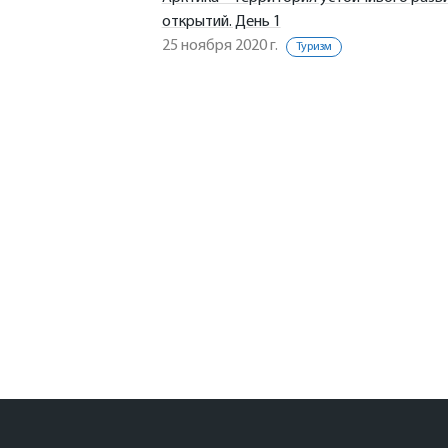
открытий. День 1
25 ноября 2020 г.
Туризм