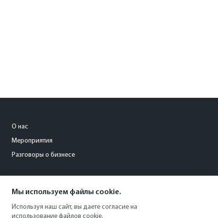
О нас
Мероприятия
Разговоры о бизнесе
conference@kommersant.ru
Мы используем файлы cookie.
+7 (495) 797-69-70
Используя наш сайт, вы даете согласие на
использование файлов cookie.