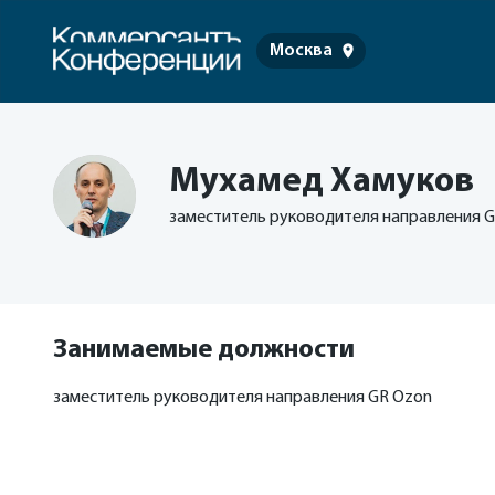
Москва
Мухамед Хамуков
заместитель руководителя направления 
Занимаемые должности
заместитель руководителя направления GR Ozon