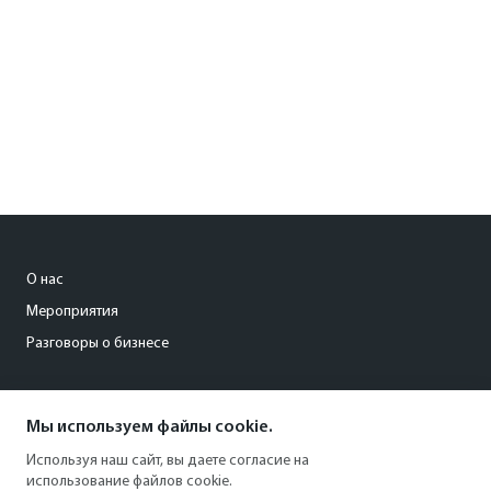
О нас
Мероприятия
Разговоры о бизнесе
conference@kommersant.ru
Мы используем файлы cookie.
+7 (495) 797-69-70
Используя наш сайт, вы даете согласие на
использование файлов cookie.