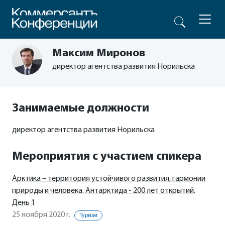
Максим Миронов
директор агентства развития Норильска
Занимаемые должности
директор агентства развития Норильска
Мероприятия с участием спикера
Арктика – территория устойчивого развития, гармонии
природы и человека. Антарктида - 200 лет открытий.
День 1
25 ноября 2020 г.
Туризм