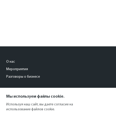
О нас
Мероприятия
Разговоры о бизнесе
conference@kommersant.ru
Мы используем файлы cookie.
+7 (495) 797-69-70
Используя наш сайт, вы даете согласие на
использование файлов cookie.