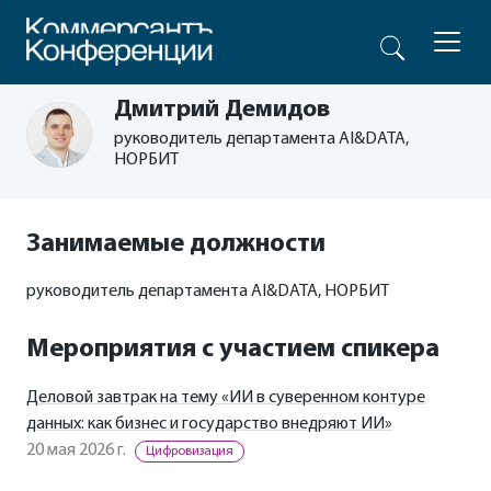
Дмитрий Демидов
руководитель департамента AI&DATA,
НОРБИТ
Занимаемые должности
руководитель департамента AI&DATA, НОРБИТ
Мероприятия с участием спикера
Деловой завтрак на тему «ИИ в суверенном контуре
данных: как бизнес и государство внедряют ИИ»
20 мая 2026 г.
Цифровизация