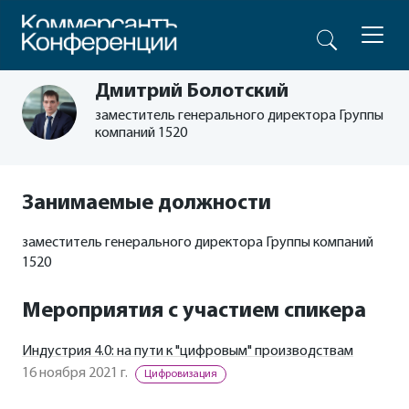
Дмитрий Болотский
заместитель генерального директора Группы
компаний 1520
Занимаемые должности
заместитель генерального директора Группы компаний
1520
Мероприятия с участием спикера
Индустрия 4.0: на пути к "цифровым" производствам
16 ноября 2021 г.
Цифровизация