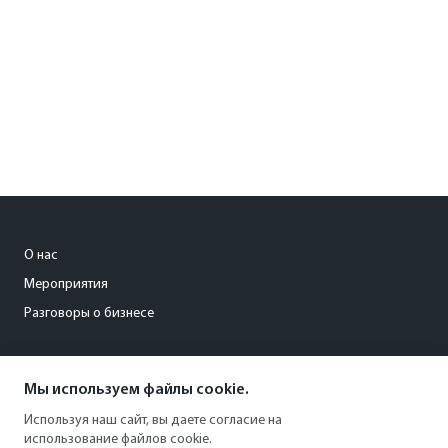
О нас
Мероприятия
Разговоры о бизнесе
conference@kommersant.ru
Мы используем файлы cookie.
+7 (495) 797-69-70
Используя наш сайт, вы даете согласие на
использование файлов cookie.