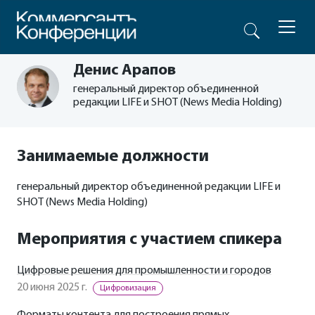
Денис Арапов
генеральный директор объединенной
редакции LIFE и SHOT (News Media Holding)
Занимаемые должности
генеральный директор объединенной редакции LIFE и
SHOT (News Media Holding)
Мероприятия с участием спикера
Цифровые решения для промышленности и городов
20 июня 2025 г.
Цифровизация