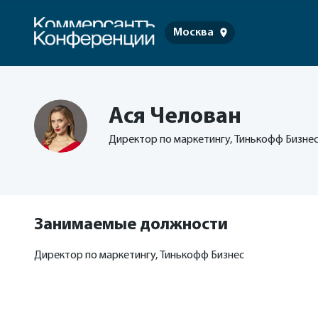
Москва
Ася Челован
Директор по маркетингу, Тинькофф Бизне
Занимаемые должности
Директор по маркетингу, Тинькофф Бизнес