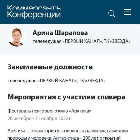
Арина Шарапова
телеведущая «ПЕРВЫЙ КАНАЛ», ТК «ЗВЕЗДА»
Занимаемые должности
телеведущая «ПЕРВЫЙ КАНАЛ», ТК «ЗВЕЗДА»
Мероприятия с участием спикера
Фестиваль неигрового кино «Арктика»
28 октября - 11 ноября 2022 г.
Арктика – территория устойчивого развития, гармонии
природы и человека. Антарктида - 200 лет открытий.