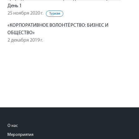
День 1
25 ноября 2020 г.
Туризм
«КОРПОРАТИВНОЕ ВОЛОНТЁРСТВО: БИЗНЕС И
ОБЩЕСТВО»
2 декабря 2019 г.
О нас
Мероприятия