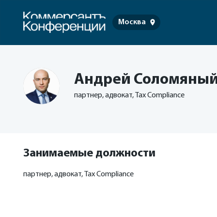
Москва
Андрей Соломяны
партнер, адвокат, Tax Compliance
Занимаемые должности
партнер, адвокат, Tax Compliance