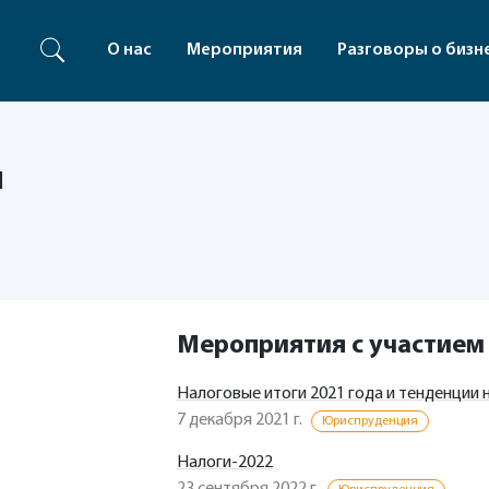
О нас
Мероприятия
Разговоры о бизн
й
Мероприятия с участием
Налоговые итоги 2021 года и тенденции
7 декабря 2021 г.
Юриспруденция
Налоги-2022